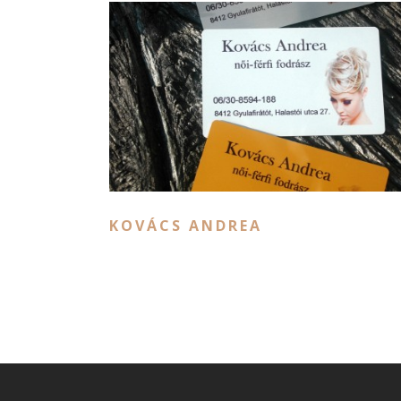
KOVÁCS ANDREA