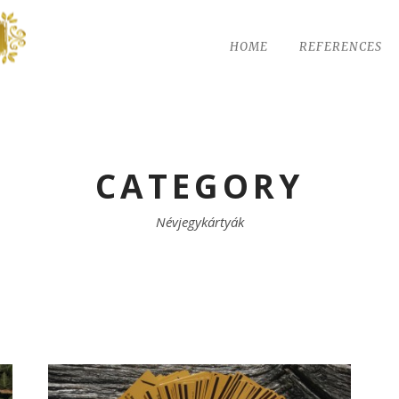
HOME
REFERENCES
CATEGORY
Névjegykártyák