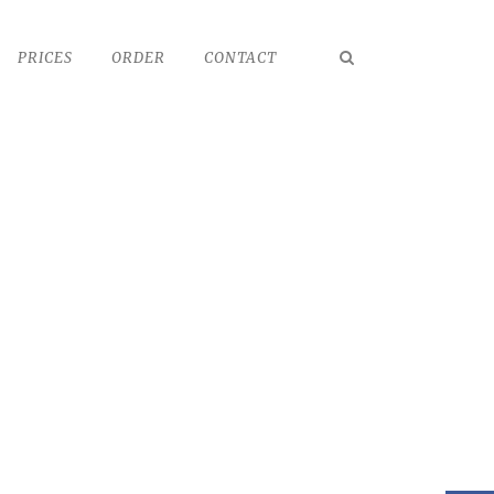
PRICES
ORDER
CONTACT