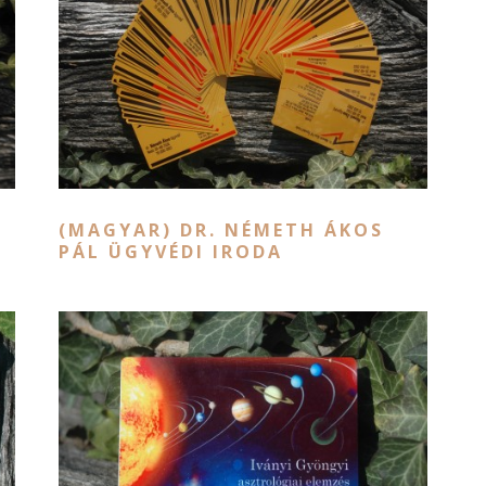
(MAGYAR) DR. NÉMETH ÁKOS
PÁL ÜGYVÉDI IRODA