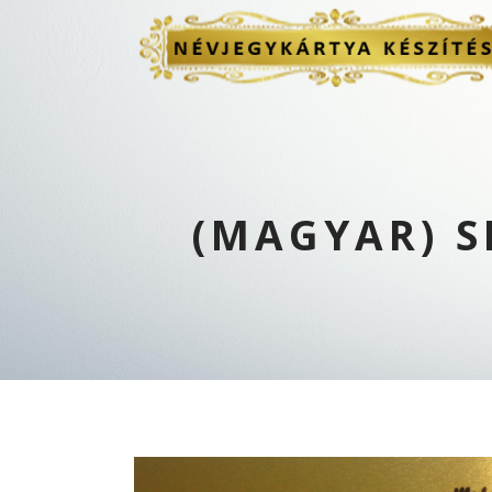
(MAGYAR) 