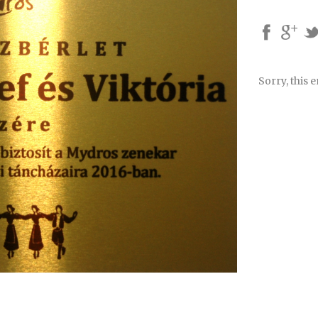
Sorry, this e