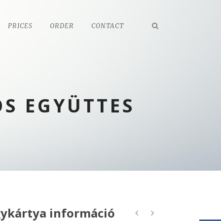
PRICES
ORDER
CONTACT
S EGYÜTTES
ykártya információ