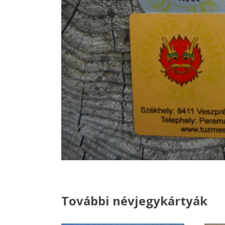
További névjegykártyák