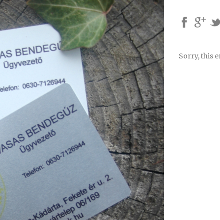
Sorry, this e